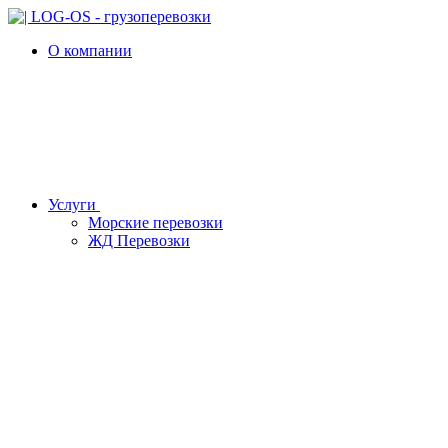
О компании
Услуги
Морские перевозки
ЖД Перевозки